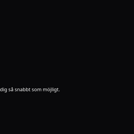
a dig så snabbt som möjligt.