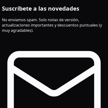
Suscríbete a las novedades
No enviamos spam. Solo notas de versión,
actualizaciones importantes y descuentos puntuales (y
muy agradables).