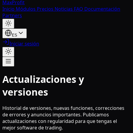
MaxProfit
Inicio
Módulos
Precios
Noticias
FAQ
Documentación
Partners
ES
Iniciar sesión
Actualizaciones y
versiones
Historial de versiones, nuevas funciones, correcciones
de errores y anuncios importantes. Publicamos
actualizaciones con regularidad para que tengas el
mejor software de trading.