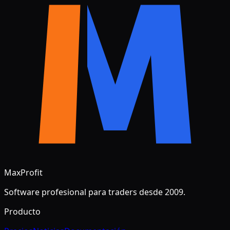
MaxProfit
Software profesional para traders desde 2009.
Producto