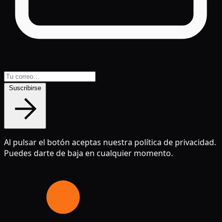
Suscribirse
Al pulsar el botón aceptas nuestra política de privacidad.
Puedes darte de baja en cualquier momento.