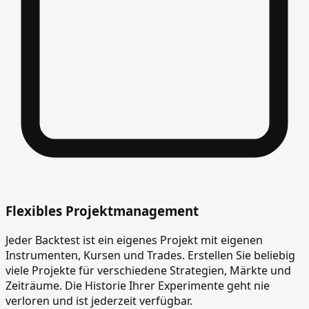
Flexibles Projektmanagement
Jeder Backtest ist ein eigenes Projekt mit eigenen
Instrumenten, Kursen und Trades. Erstellen Sie beliebig
viele Projekte für verschiedene Strategien, Märkte und
Zeiträume. Die Historie Ihrer Experimente geht nie
verloren und ist jederzeit verfügbar.