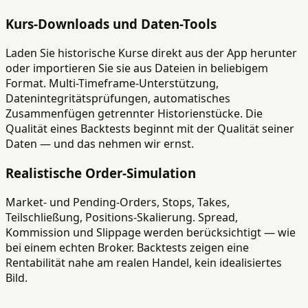
Kurs-Downloads und Daten-Tools
Laden Sie historische Kurse direkt aus der App herunter
oder importieren Sie sie aus Dateien in beliebigem
Format. Multi-Timeframe-Unterstützung,
Datenintegritätsprüfungen, automatisches
Zusammenfügen getrennter Historienstücke. Die
Qualität eines Backtests beginnt mit der Qualität seiner
Daten — und das nehmen wir ernst.
Realistische Order-Simulation
Market- und Pending-Orders, Stops, Takes,
Teilschließung, Positions-Skalierung. Spread,
Kommission und Slippage werden berücksichtigt — wie
bei einem echten Broker. Backtests zeigen eine
Rentabilität nahe am realen Handel, kein idealisiertes
Bild.