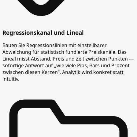
Regressionskanal und Lineal
Bauen Sie Regressionslinien mit einstellbarer
Abweichung für statistisch fundierte Preiskanäle. Das
Lineal misst Abstand, Preis und Zeit zwischen Punkten —
sofortige Antwort auf „wie viele Pips, Bars und Prozent
zwischen diesen Kerzen“. Analytik wird konkret statt
intuitiv.