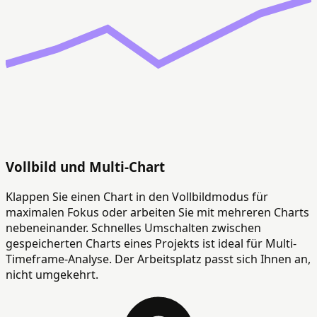
Vollbild und Multi-Chart
Klappen Sie einen Chart in den Vollbildmodus für
maximalen Fokus oder arbeiten Sie mit mehreren Charts
nebeneinander. Schnelles Umschalten zwischen
gespeicherten Charts eines Projekts ist ideal für Multi-
Timeframe-Analyse. Der Arbeitsplatz passt sich Ihnen an,
nicht umgekehrt.