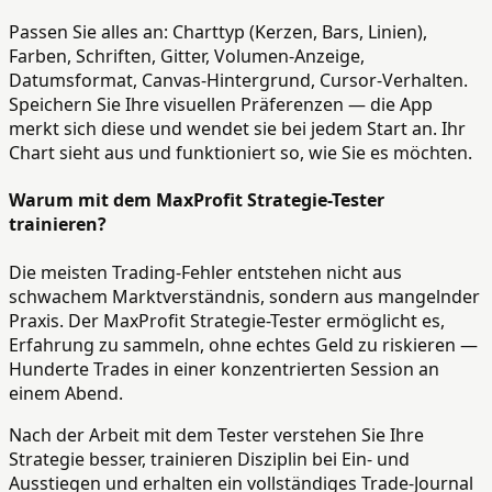
Passen Sie alles an: Charttyp (Kerzen, Bars, Linien),
Farben, Schriften, Gitter, Volumen-Anzeige,
Datumsformat, Canvas-Hintergrund, Cursor-Verhalten.
Speichern Sie Ihre visuellen Präferenzen — die App
merkt sich diese und wendet sie bei jedem Start an. Ihr
Chart sieht aus und funktioniert so, wie Sie es möchten.
Warum mit dem MaxProfit Strategie-Tester
trainieren?
Die meisten Trading-Fehler entstehen nicht aus
schwachem Marktverständnis, sondern aus mangelnder
Praxis. Der MaxProfit Strategie-Tester ermöglicht es,
Erfahrung zu sammeln, ohne echtes Geld zu riskieren —
Hunderte Trades in einer konzentrierten Session an
einem Abend.
Nach der Arbeit mit dem Tester verstehen Sie Ihre
Strategie besser, trainieren Disziplin bei Ein- und
Ausstiegen und erhalten ein vollständiges Trade-Journal