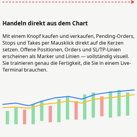
Handeln direkt aus dem Chart
Mit einem Knopf kaufen und verkaufen, Pending-Orders,
Stops und Takes per Mausklick direkt auf die Kerzen
setzen. Offene Positionen, Orders und SL/TP-Linien
erscheinen als Marker und Linien — vollständig visuell.
Sie trainieren genau die Fertigkeit, die Sie in einem Live-
Terminal brauchen.