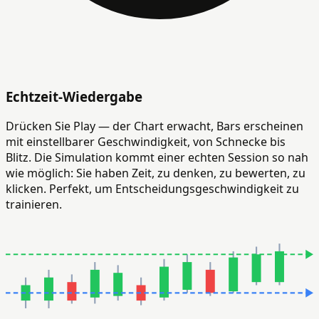
Echtzeit-Wiedergabe
Drücken Sie Play — der Chart erwacht, Bars erscheinen
mit einstellbarer Geschwindigkeit, von Schnecke bis
Blitz. Die Simulation kommt einer echten Session so nah
wie möglich: Sie haben Zeit, zu denken, zu bewerten, zu
klicken. Perfekt, um Entscheidungsgeschwindigkeit zu
trainieren.