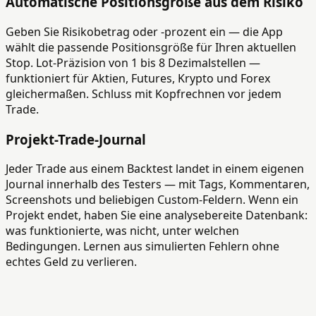
Automatische Positionsgröße aus dem Risiko
Geben Sie Risikobetrag oder -prozent ein — die App
wählt die passende Positionsgröße für Ihren aktuellen
Stop. Lot-Präzision von 1 bis 8 Dezimalstellen —
funktioniert für Aktien, Futures, Krypto und Forex
gleichermaßen. Schluss mit Kopfrechnen vor jedem
Trade.
Projekt-Trade-Journal
Jeder Trade aus einem Backtest landet in einem eigenen
Journal innerhalb des Testers — mit Tags, Kommentaren,
Screenshots und beliebigen Custom-Feldern. Wenn ein
Projekt endet, haben Sie eine analysebereite Datenbank:
was funktionierte, was nicht, unter welchen
Bedingungen. Lernen aus simulierten Fehlern ohne
echtes Geld zu verlieren.