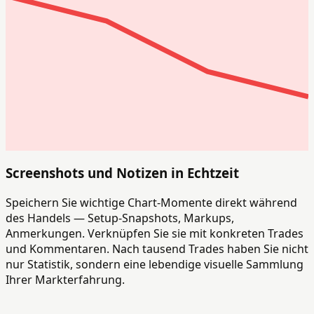
Screenshots und Notizen in Echtzeit
Speichern Sie wichtige Chart-Momente direkt während
des Handels — Setup-Snapshots, Markups,
Anmerkungen. Verknüpfen Sie sie mit konkreten Trades
und Kommentaren. Nach tausend Trades haben Sie nicht
nur Statistik, sondern eine lebendige visuelle Sammlung
Ihrer Markterfahrung.