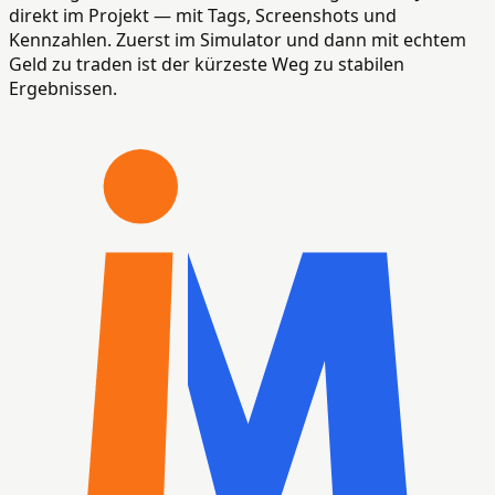
direkt im Projekt — mit Tags, Screenshots und
Kennzahlen. Zuerst im Simulator und dann mit echtem
Geld zu traden ist der kürzeste Weg zu stabilen
Ergebnissen.