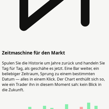
Zeitmaschine für den Markt
Spulen Sie die Historie um Jahre zurück und handeln Sie
Tag für Tag, als geschähe es jetzt. Eine Bar weiter, ein
beliebiger Zeitraum, Sprung zu einem bestimmten
Datum — alles in einem Klick. Der Chart enthüllt sich so,
wie ein Trader ihn in diesem Moment sah: kein Blick in
die Zukunft.