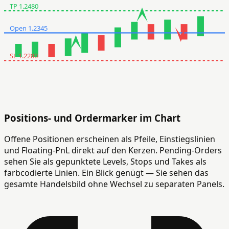
TP 1.2480
Open 1.2345
SL 1.2280
Positions- und Ordermarker im Chart
Offene Positionen erscheinen als Pfeile, Einstiegslinien
und Floating-PnL direkt auf den Kerzen. Pending-Orders
sehen Sie als gepunktete Levels, Stops und Takes als
farbcodierte Linien. Ein Blick genügt — Sie sehen das
gesamte Handelsbild ohne Wechsel zu separaten Panels.