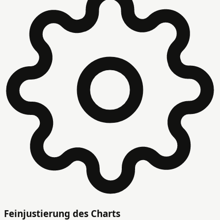
Feinjustierung des Charts