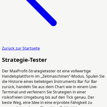
Zurück zur Startseite
Strategie-Tester
Der MaxProfit-Strategietester ist eine vollwertige
Handelsplattform im „Zeitmaschinen“-Modus. Spulen Sie
die Historie eines beliebigen Instruments Bar für Bar
zurück, handeln Sie aus dem Chart wie in einem Live-
Terminal und verfeinern Sie Strategien in einer
risikofreien Umgebung bis auf den Tick genau. Der
beste Weg, eine Idee in eine erprobte Fähigkeit zu