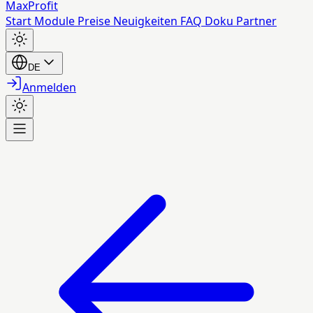
MaxProfit
Start
Module
Preise
Neuigkeiten
FAQ
Doku
Partner
DE
Anmelden