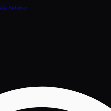
acja
Partnerzy