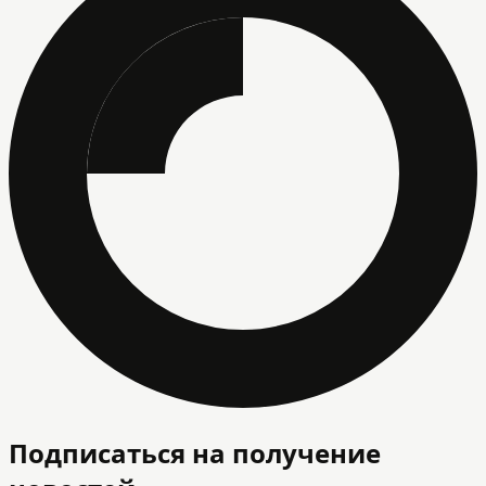
Подписаться на получение