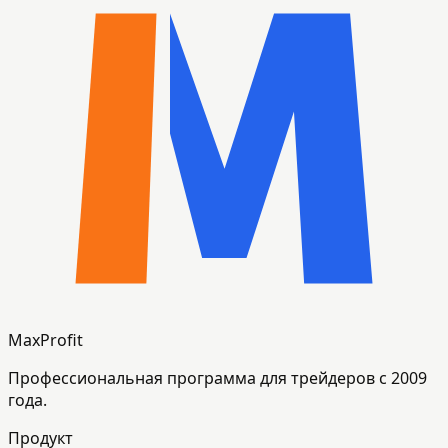
MaxProfit
Профессиональная программа для трейдеров с 2009
года.
Продукт