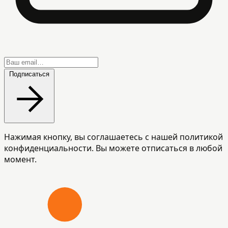
Подписаться
Нажимая кнопку, вы соглашаетесь с нашей политикой
конфиденциальности. Вы можете отписаться в любой
момент.