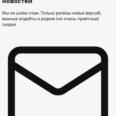
новостей
Мы не шлём спам. Только релизы новых версий,
важные апдейты и редкие (но очень приятные)
скидки.