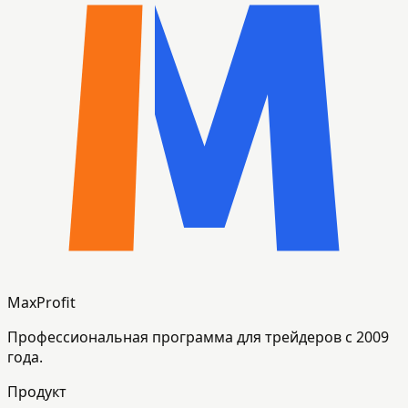
MaxProfit
Профессиональная программа для трейдеров с 2009
года.
Продукт