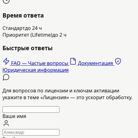
Время ответа
Стандарт
до 24 ч
Приоритет (Lifetime)
до 2 ч
Быстрые ответы
FAQ — Частые вопросы
Документация
Юридическая информация
Для вопросов по лицензии и ключам активации
укажите в теме «Лицензия» — это ускорит обработку.
Ваше имя