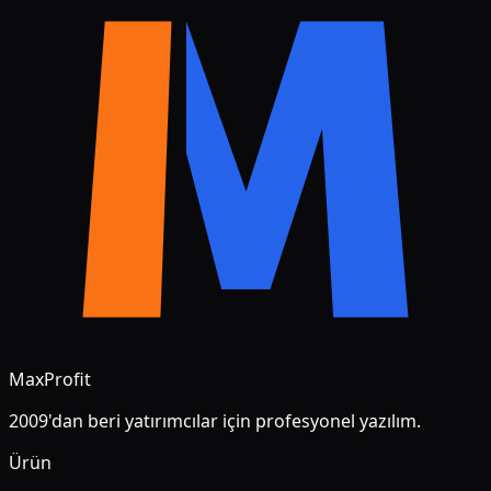
MaxProfit
2009'dan beri yatırımcılar için profesyonel yazılım.
Ürün