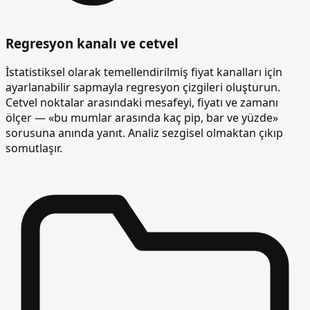
Regresyon kanalı ve cetvel
İstatistiksel olarak temellendirilmiş fiyat kanalları için
ayarlanabilir sapmayla regresyon çizgileri oluşturun.
Cetvel noktalar arasındaki mesafeyi, fiyatı ve zamanı
ölçer — «bu mumlar arasında kaç pip, bar ve yüzde»
sorusuna anında yanıt. Analiz sezgisel olmaktan çıkıp
somutlaşır.