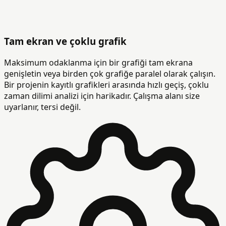
Tam ekran ve çoklu grafik
Maksimum odaklanma için bir grafiği tam ekrana
genişletin veya birden çok grafiğe paralel olarak çalışın.
Bir projenin kayıtlı grafikleri arasında hızlı geçiş, çoklu
zaman dilimi analizi için harikadır. Çalışma alanı size
uyarlanır, tersi değil.