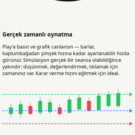
Gerçek zamanlı oynatma
Play'e basın ve grafik canlansın — barlar,
kaplumbağadan şimşek hızına kadar ayarlanabilir hızda
görünür. Simülasyon gerçek bir seansa olabildiğince
yakındır: düşünmek, değerlendirmek, tıklamak için
zamanınız var. Karar verme hızını eğitmek için ideal.