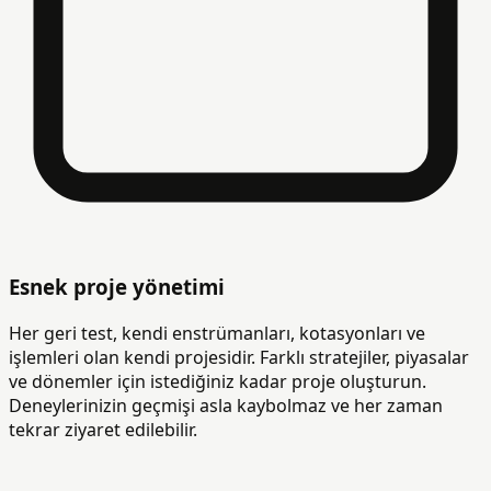
Esnek proje yönetimi
Her geri test, kendi enstrümanları, kotasyonları ve
işlemleri olan kendi projesidir. Farklı stratejiler, piyasalar
ve dönemler için istediğiniz kadar proje oluşturun.
Deneylerinizin geçmişi asla kaybolmaz ve her zaman
tekrar ziyaret edilebilir.