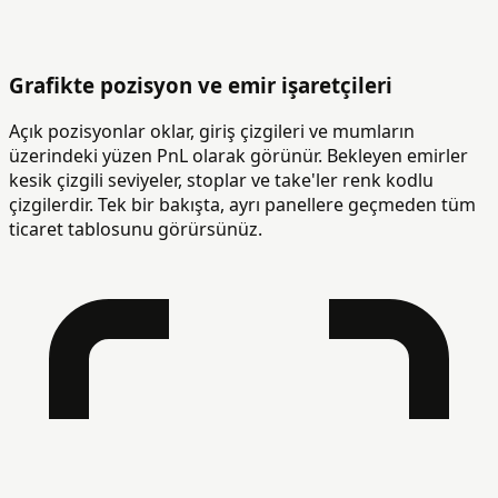
Grafikte pozisyon ve emir işaretçileri
Açık pozisyonlar oklar, giriş çizgileri ve mumların
üzerindeki yüzen PnL olarak görünür. Bekleyen emirler
kesik çizgili seviyeler, stoplar ve take'ler renk kodlu
çizgilerdir. Tek bir bakışta, ayrı panellere geçmeden tüm
ticaret tablosunu görürsünüz.