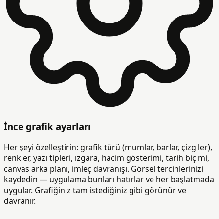
İnce grafik ayarları
Her şeyi özelleştirin: grafik türü (mumlar, barlar, çizgiler),
renkler, yazı tipleri, ızgara, hacim gösterimi, tarih biçimi,
canvas arka planı, imleç davranışı. Görsel tercihlerinizi
kaydedin — uygulama bunları hatırlar ve her başlatmada
uygular. Grafiğiniz tam istediğiniz gibi görünür ve
davranır.