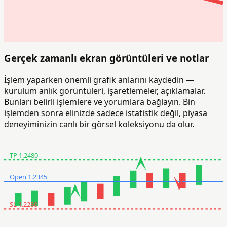
Gerçek zamanlı ekran görüntüleri ve notlar
İşlem yaparken önemli grafik anlarını kaydedin —
kurulum anlık görüntüleri, işaretlemeler, açıklamalar.
Bunları belirli işlemlere ve yorumlara bağlayın. Bin
işlemden sonra elinizde sadece istatistik değil, piyasa
deneyiminizin canlı bir görsel koleksiyonu da olur.
TP 1.2480
Open 1.2345
SL 1.2280