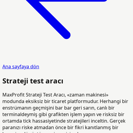
Ana sayfaya dön
Strateji test aracı
MaxProfit Strateji Test Aracı, «zaman makinesi»
modunda eksiksiz bir ticaret platformudur. Herhangi bir
enstrümanın geçmişini bar bar geri sarın, canlı bir
terminaldeymiş gibi grafikten işlem yapın ve risksiz bir
ortamda tick hassasiyetinde stratejileri inceltin. Gerçek
paranızı riske atmadan önce bir fikri kanıtlanmış bir