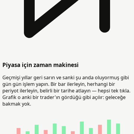
Piyasa için zaman makinesi
Geçmişi yıllar geri sarın ve sanki şu anda oluyormuş gibi
gün gün işlem yapın. Bir bar ilerleyin, herhangi bir
periyot ilerleyin, belirli bir tarihe atlayın — hepsi tek tıkla.
Grafik o anki bir trader'ın gördüğü gibi açılır: geleceğe
bakmak yok.