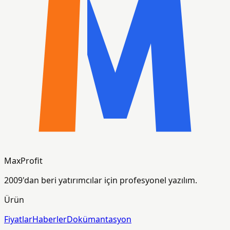
MaxProfit
2009'dan beri yatırımcılar için profesyonel yazılım.
Ürün
Fiyatlar
Haberler
Dokümantasyon