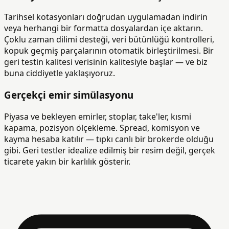
Tarihsel kotasyonları doğrudan uygulamadan indirin
veya herhangi bir formatta dosyalardan içe aktarın.
Çoklu zaman dilimi desteği, veri bütünlüğü kontrolleri,
kopuk geçmiş parçalarının otomatik birleştirilmesi. Bir
geri testin kalitesi verisinin kalitesiyle başlar — ve biz
buna ciddiyetle yaklaşıyoruz.
Gerçekçi emir simülasyonu
Piyasa ve bekleyen emirler, stoplar, take'ler, kısmi
kapama, pozisyon ölçekleme. Spread, komisyon ve
kayma hesaba katılır — tıpkı canlı bir brokerde olduğu
gibi. Geri testler idealize edilmiş bir resim değil, gerçek
ticarete yakın bir karlılık gösterir.