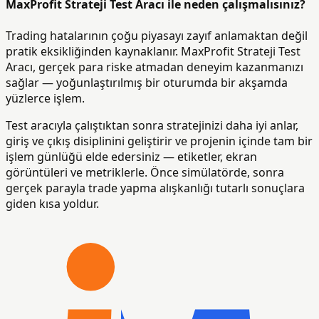
MaxProfit Strateji Test Aracı ile neden çalışmalısınız?
Trading hatalarının çoğu piyasayı zayıf anlamaktan değil
pratik eksikliğinden kaynaklanır. MaxProfit Strateji Test
Aracı, gerçek para riske atmadan deneyim kazanmanızı
sağlar — yoğunlaştırılmış bir oturumda bir akşamda
yüzlerce işlem.
Test aracıyla çalıştıktan sonra stratejinizi daha iyi anlar,
giriş ve çıkış disiplinini geliştirir ve projenin içinde tam bir
işlem günlüğü elde edersiniz — etiketler, ekran
görüntüleri ve metriklerle. Önce simülatörde, sonra
gerçek parayla trade yapma alışkanlığı tutarlı sonuçlara
giden kısa yoldur.