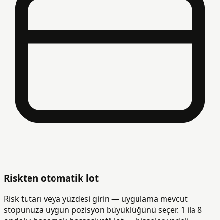
Riskten otomatik lot
Risk tutarı veya yüzdesi girin — uygulama mevcut
stopunuza uygun pozisyon büyüklüğünü seçer. 1 ila 8