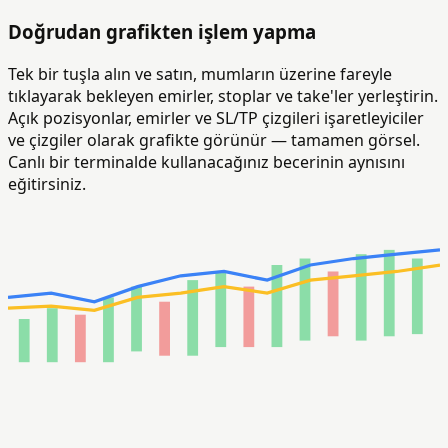
Doğrudan grafikten işlem yapma
Tek bir tuşla alın ve satın, mumların üzerine fareyle
tıklayarak bekleyen emirler, stoplar ve take'ler yerleştirin.
Açık pozisyonlar, emirler ve SL/TP çizgileri işaretleyiciler
ve çizgiler olarak grafikte görünür — tamamen görsel.
Canlı bir terminalde kullanacağınız becerinin aynısını
eğitirsiniz.